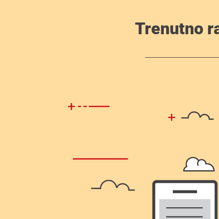
Trenutno r