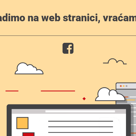
adimo na web stranici, vraćam