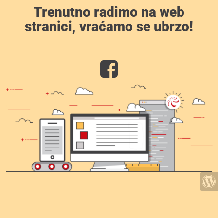
Trenutno radimo na web
stranici, vraćamo se ubrzo!