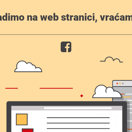
adimo na web stranici, vraćam