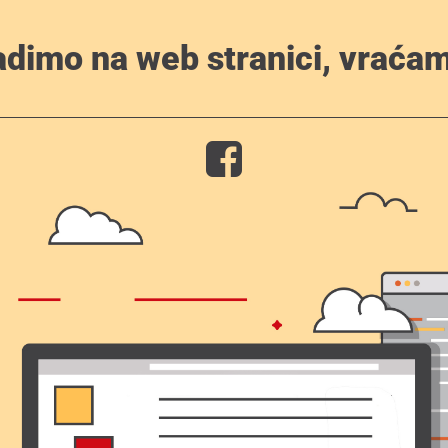
adimo na web stranici, vraćam