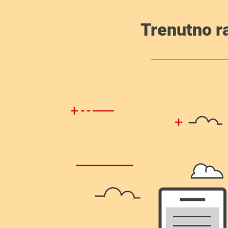
Trenutno r