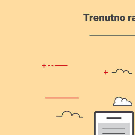
Trenutno r