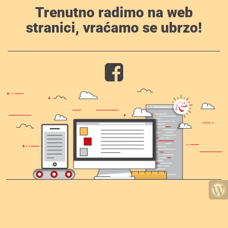
Trenutno radimo na web
stranici, vraćamo se ubrzo!