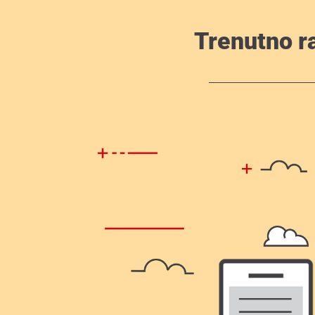
Trenutno r