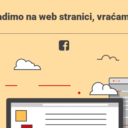
adimo na web stranici, vraćam