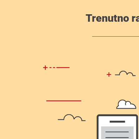
Trenutno r