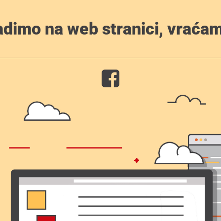
adimo na web stranici, vraćam