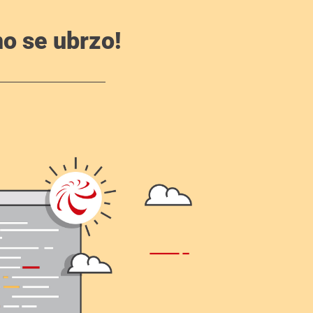
o se ubrzo!