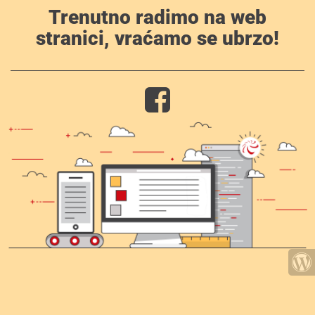
Trenutno radimo na web
stranici, vraćamo se ubrzo!