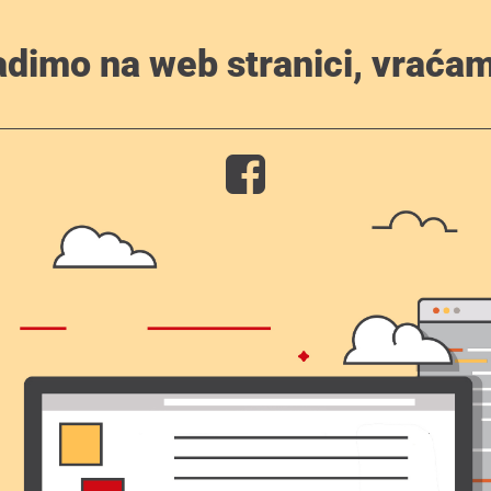
adimo na web stranici, vraćam