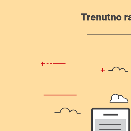
Trenutno r