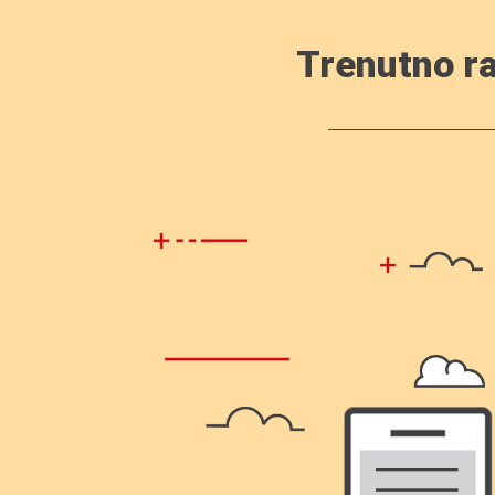
Trenutno ra