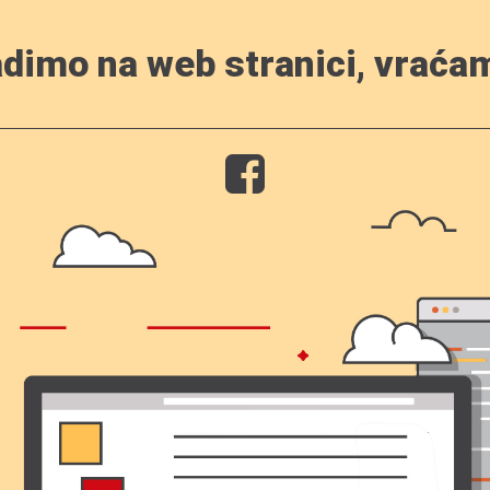
dimo na web stranici, vraća