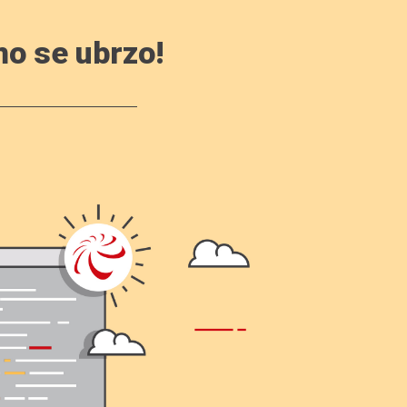
mo se ubrzo!